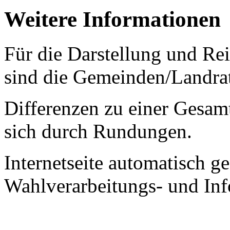
Weitere Informationen
Für die Darstellung und Re
sind die Gemeinden/Landrat
Differenzen zu einer Gesa
sich durch Rundungen.
Internetseite automatisch 
Wahlverarbeitungs- und In