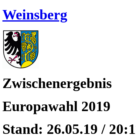
Weinsberg
Zwischenergebnis
Europawahl 2019
Stand: 26.05.19 / 20:1