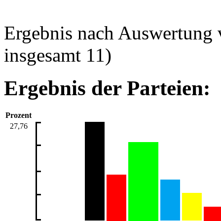
Ergebnis nach Auswertung 
insgesamt 11)
Ergebnis der Parteien:
Prozent
27,76