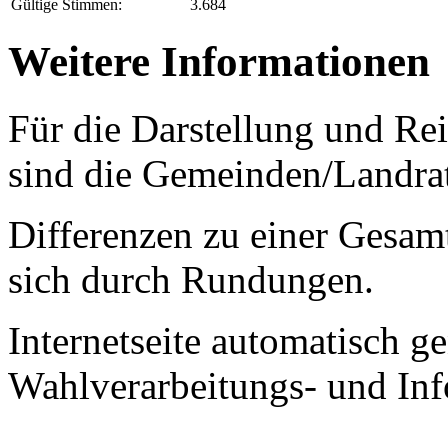
Gültige Stimmen:
3.684
Weitere Informationen
Für die Darstellung und Re
sind die Gemeinden/Landrat
Differenzen zu einer Gesa
sich durch Rundungen.
Internetseite automatisch 
Wahlverarbeitungs- und In