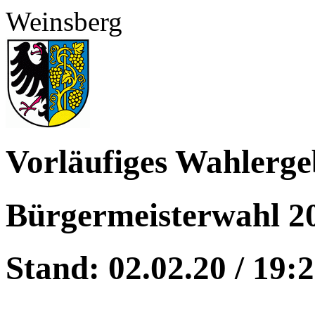
Weinsberg
Vorläufiges Wahlerge
Bürgermeisterwahl 2
Stand: 02.02.20 / 19: