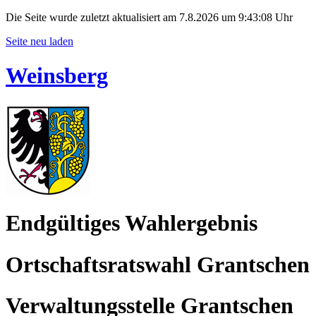
Die Seite wurde zuletzt aktualisiert am 7.8.2026 um 9:43:08 Uhr
Seite neu laden
Weinsberg
Endgültiges Wahlergebnis
Ortschaftsratswahl Grantschen
Verwaltungsstelle Grantschen