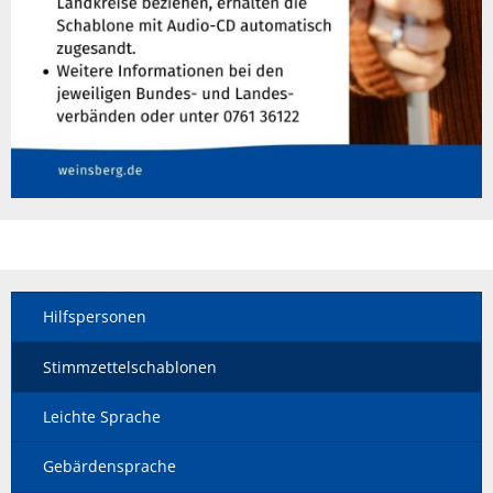
Hilfspersonen
Stimmzettelschablonen
Leichte Sprache
Gebärdensprache