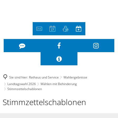
Sie sind hier:
Rathaus und Service
Wahlergebnisse
Landtagswahl 2026
Wählen mit Behinderung
Stimmzettelschablonen
Stimmzettelschablonen
Stimmzettelschablonen