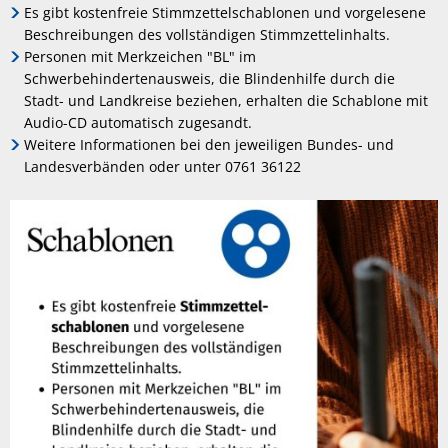
Es gibt kostenfreie Stimmzettelschablonen und vorgelesene
Beschreibungen des vollständigen Stimmzettelinhalts.
Personen mit Merkzeichen "BL" im
Schwerbehindertenausweis, die Blindenhilfe durch die
Stadt- und Landkreise beziehen, erhalten die Schablone mit
Audio-CD automatisch zugesandt.
Weitere Informationen bei den jeweiligen Bundes- und
Landesverbänden oder unter 0761 36122