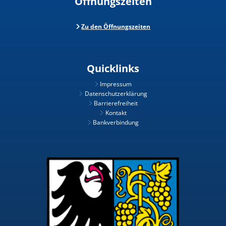
Öffnungszeiten
Zu den Öffnungszeiten
Quicklinks
Impressum
Datenschutzerklärung
Barrierefreiheit
Kontakt
Bankverbindung