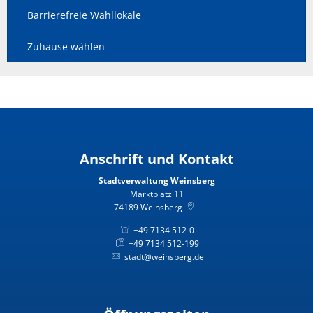
Barrierefreie Wahllokale
Zuhause wählen
Anschrift und Kontakt
Stadtverwaltung Weinsberg
Marktplatz 11
74189
Weinsberg
+49 7134 512-0
+49 7134 512-199
stadt@weinsberg.de