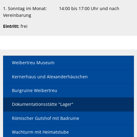
1. Sonntag im Monat: 14:00 bis 17:00 Uhr und nach
Vereinbarung
Eintritt:
frei
Weibertreu Museum
Kernerhaus und Alexanderhäuschen
Burgruine Weibertreu
Dokumentationsstätte "Lager"
Römischer Gutshof mit Badruine
Wachturm mit Heimatstube