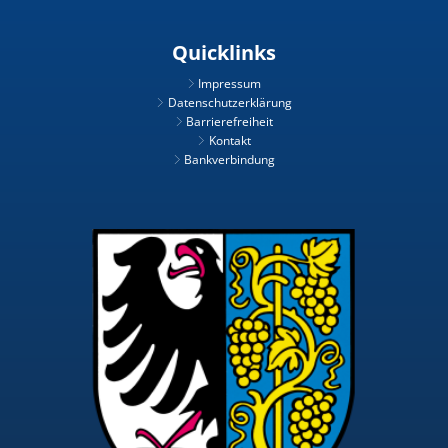
Quicklinks
Impressum
Datenschutzerklärung
Barrierefreiheit
Kontakt
Bankverbindung