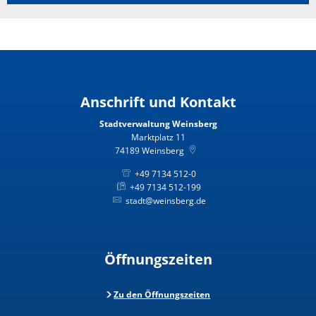
Anschrift und Kontakt
Stadtverwaltung Weinsberg
Marktplatz 11
74189
Weinsberg
+49 7134 512-0
+49 7134 512-199
stadt@weinsberg.de
Öffnungszeiten
Zu den Öffnungszeiten