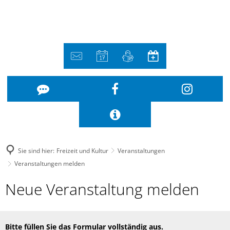
Sie sind hier:
Freizeit und Kultur
Veranstaltungen
Veranstaltungen melden
Veranstaltungen
Neue Veranstaltung melden
melden
Bitte füllen Sie das Formular vollständig aus.