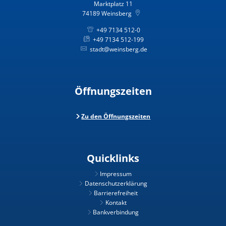
Marktplatz 11
74189
Weinsberg
+49 7134 512-0
+49 7134 512-199
stadt@weinsberg.de
Öffnungszeiten
Zu den Öffnungszeiten
Quicklinks
Impressum
Datenschutzerklärung
Barrierefreiheit
Kontakt
Bankverbindung