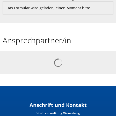
Das Formular wird geladen, einen Moment bitte…
Ansprechpartner/in
Anschrift und Kontakt
Stadtverwaltung Weinsberg