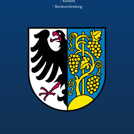
Kontakt
Bankverbindung