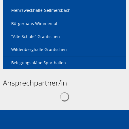
Mehrzweckhalle Gellmersbach
Bürgerhaus Wimmental
"Alte Schule" Grantschen
Wildenberghalle Grantschen
Belegungspläne Sporthallen
Ansprechpartner/in