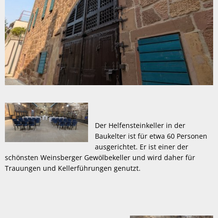
Der Helfensteinkeller in der
Baukelter ist für etwa 60 Personen
ausgerichtet. Er ist einer der
schönsten Weinsberger Gewölbekeller und wird daher für
Trauungen und Kellerführungen genutzt.