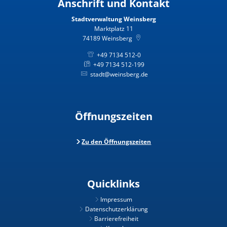
Anschrift und Kontakt
Stadtverwaltung Weinsberg
Marktplatz 11
74189
Weinsberg
+49 7134 512-0
+49 7134 512-199
stadt@weinsberg.de
Öffnungszeiten
Zu den Öffnungszeiten
Quicklinks
Impressum
Datenschutzerklärung
Barrierefreiheit