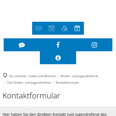
Sie sind hier:
Leben und Wohnen
Kinder- und Jugendreferat
Das Kinder- und Jugendreferat
Kontaktformular
Kontaktformular
Kontaktformular
Hier haben Sie den direkten Kontakt zum Jugendreferat des