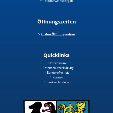
stadt@weinsberg.de
Öffnungszeiten
Zu den Öffnungszeiten
Quicklinks
Impressum
Datenschutzerklärung
Barrierefreiheit
Kontakt
Bankverbindung