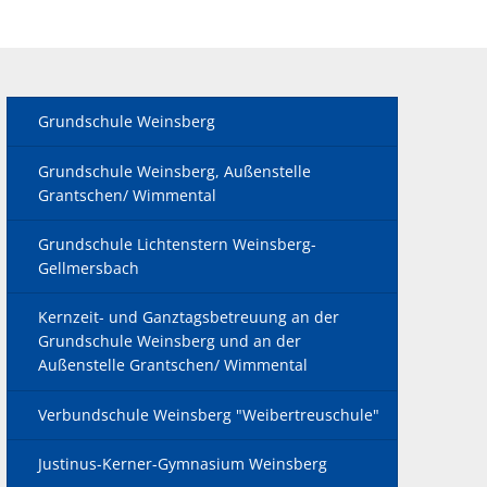
Grundschule Weinsberg
Grundschule Weinsberg, Außenstelle
Grantschen/ Wimmental
Grundschule Lichtenstern Weinsberg-
Gellmersbach
Kernzeit- und Ganztagsbetreuung an der
Grundschule Weinsberg und an der
Außenstelle Grantschen/ Wimmental
Verbundschule Weinsberg "Weibertreuschule"
Justinus-Kerner-Gymnasium Weinsberg