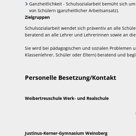
Ganzheitlichkeit - Schulsozialarbeit bemüht sich
von Schülern (ganzheitlicher Arbeitsansatz).
Zielgruppen
Schulsozialarbeit wendet sich präventiv an alle Schü
beratend an alle Lehrer und Lehrerinnen sowie an die 
Sie wird bei pädagogischen und sozialen Problemen un
Klassenlehrer, Schüler oder Eltern) beratend und beglei
Personelle Besetzung/Kontakt
Weibertreuschule Werk- und Realschule
Justinus-Kerner-Gymnasium Weinsberg