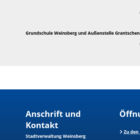
Grundschule Weinsberg und Außenstelle Grantsche
Anschrift und
Öffn
Kontakt
Zu den
Stadtverwaltung Weinsberg