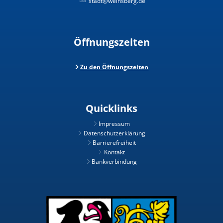
stadt@weinsberg.de
Öffnungszeiten
Zu den Öffnungszeiten
Quicklinks
Impressum
Datenschutzerklärung
Barrierefreiheit
Kontakt
Bankverbindung