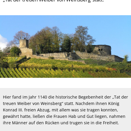
Hier fand im Jahr 1140 die historische Begebenheit der „Tat der
treuen Weiber von Weinsberg“ statt. Nachdem ihnen König
Konrad III. freien Abzug, mit allem was sie tragen konnten,
gewährt hatte, ließen die Frauen Hab und Gut liegen, nahmen
ihre Männer auf den Rücken und trugen sie in die Freiheit.