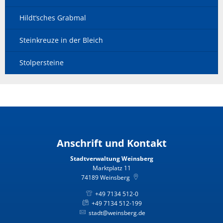
Hildt‘sches Grabmal
Steinkreuze in der Bleich
Stolpersteine
Anschrift und Kontakt
Stadtverwaltung Weinsberg
Marktplatz 11
74189
Weinsberg
+49 7134 512-0
+49 7134 512-199
stadt@weinsberg.de