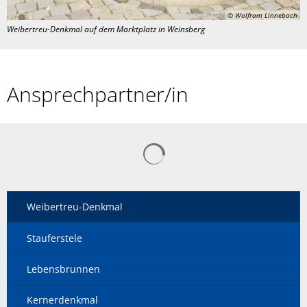
© Wolfram Linnebach
Weibertreu-Denkmal auf dem Marktplatz in Weinsberg
Ansprechpartner/in
Weibertreu-Denkmal
Stauferstele
Lebensbrunnen
Kernerdenkmal