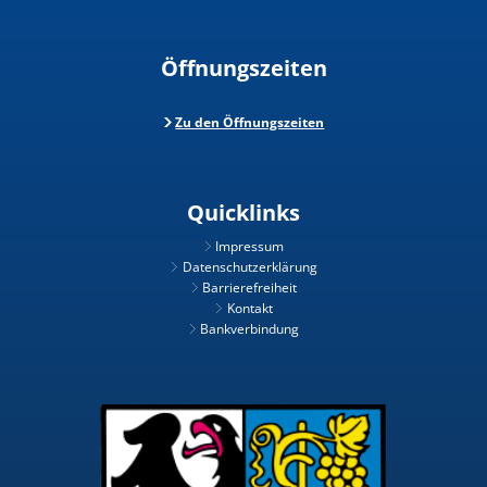
Öffnungszeiten
Zu den Öffnungszeiten
Quicklinks
Impressum
Datenschutzerklärung
Barrierefreiheit
Kontakt
Bankverbindung