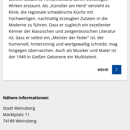
Wirken erstaunt. Als „Künstler am Herd“ versteht es
Klink, die regionale schwäbische Küche mit
hochwertigen, nachhaltig erzeugten Zutaten in die
Moderne zu führen. Dass er zugleich ein exzellenter
Kenner der klassischen und zeitgenössischen Literatur
ist, dass er selbst ein „Meister der Feder“ ist, der
humorvoll, hintersinnig und wortgewaltig schreibt, mag
hingegen überraschen. Auch als Musiker und Maler ist
der 1949 in Gießen Geborene ein Multitalent.
MEHR
Nähere Informationen:
Stadt Weinsberg
Marktplatz 11
74189 Weinsberg