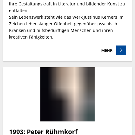
ihre Gestaltungskraft in Literatur und bildender Kunst zu
entfalten.
Sein Lebenswerk steht wie das Werk Justinus Kerners im
Zeichen lebenslanger Offenheit gegenüber psychisch
Kranken und hilfsbedürftigen Menschen und ihren
kreativen Fähigkeiten.
MEHR
1993: Peter Rühmkorf