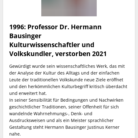
1996: Professor Dr. Hermann
Bausinger
Kulturwissenschaftler und
Volkskundler, verstorben 2021
Gewürdigt wurde sein wissenschaftliches Werk, das mit
der Analyse der Kultur des Alltags und der einfachen
Leute der traditionellen Volkskunde neue Ziele eröffnet
und den herkömmlichen Kulturbegriff kritisch überdacht
und erweitert hat.
In seiner Sensibilität für Bedingungen und Nachwirken
geschichtlicher Traditionen, seiner Offenheit für sich
wandelnde Wahrnehmungs-, Denk- und
Ausdrucksweisen und als ein Meister sprachlicher
Gestaltung steht Hermann Bausinger Justinus Kerner
nahe.