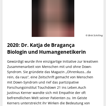
© Britt Schilling
2020: Dr. Katja de Bragança
Biologin und Humangenetikerin
Gewürdigt wurde ihre einzigartige Initiative zur kreativen
Zusammenarbeit von Menschen mit und ohne Down-
Syndrom. Sie gründete das Magazin „Ohrenkuss…da
rein, da raus“, eine Zeitschrift gemacht von Menschen
mit Down-Syndrom und rief das partizipative
Forschungsinstitut Touchdown 21 ins Leben.Auch
Justinus Kerner wandte sich mit Empathie der oft
befremdlichen Welt seiner Patienten zu. Im Geiste
Kerners unterstreicht ihr Wirken die Bedeutung von