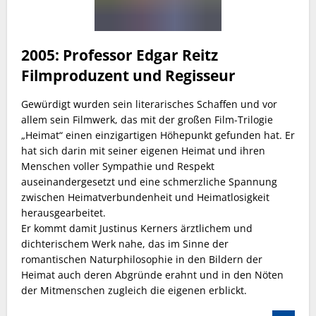
2005: Professor Edgar Reitz
Filmproduzent und Regisseur
Gewürdigt wurden sein literarisches Schaffen und vor
allem sein Filmwerk, das mit der großen Film-Trilogie
„Heimat“ einen einzigartigen Höhepunkt gefunden hat. Er
hat sich darin mit seiner eigenen Heimat und ihren
Menschen voller Sympathie und Respekt
auseinandergesetzt und eine schmerzliche Spannung
zwischen Heimatverbundenheit und Heimatlosigkeit
herausgearbeitet.
Er kommt damit Justinus Kerners ärztlichem und
dichterischem Werk nahe, das im Sinne der
romantischen Naturphilosophie in den Bildern der
Heimat auch deren Abgründe erahnt und in den Nöten
der Mitmenschen zugleich die eigenen erblickt.