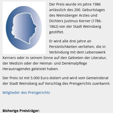
Der Preis wurde im Jahre 1986
anlässlich des 200. Geburtstages
des Weinsberger Arztes und
Dichters Justinus Kerner (1786-
1862) von der Stadt Weinsberg
gestiftet.
Er wird alle drei Jahre an
Persönlichkeiten verliehen, die in
Verbindung mit dem Lebenswerk
Kerners oder in seinem Sinne auf den Gebieten der Literatur,
der Medizin oder der Heimat- und Denkmalpflege
Herausragendes geleistet haben.
Der Preis ist mit 5.000 Euro dotiert und wird vom Gemeinderat
der Stadt Weinsberg auf Vorschlag des Preisgerichts zuerkannt.
Mitglieder des Preisgerichts
Bisherige Preisträger: