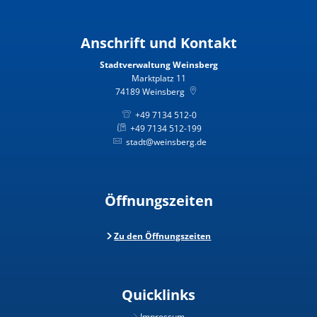
Anschrift und Kontakt
Stadtverwaltung Weinsberg
Marktplatz 11
74189
Weinsberg
+49 7134 512-0
+49 7134 512-199
stadt@weinsberg.de
Öffnungszeiten
Zu den Öffnungszeiten
Quicklinks
Impressum