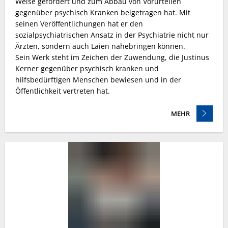
Weise gefördert und zum Abbau von Vorurteilen
gegenüber psychisch Kranken beigetragen hat. Mit
seinen Veröffentlichungen hat er den
sozialpsychiatrischen Ansatz in der Psychiatrie nicht nur
Ärzten, sondern auch Laien nahebringen können.
Sein Werk steht im Zeichen der Zuwendung, die Justinus
Kerner gegenüber psychisch kranken und
hilfsbedürftigen Menschen bewiesen und in der
Öffentlichkeit vertreten hat.
MEHR