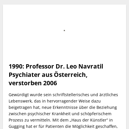
1990:
Professor Dr. Leo Navratil
Psychiater aus Österreich,
verstorben 2006
Gewürdigt wurde sein schriftstellerisches und ärztliches
Lebenswerk, das in hervorragender Weise dazu
beigetragen hat, neue Erkenntnisse über die Beziehung
zwischen psychischer Krankheit und schöpferischem
Prozess zu vermitteln. Mit dem „Haus der Künstler“ in
Gugging hat er für Patienten die Möglichkeit geschaffen,