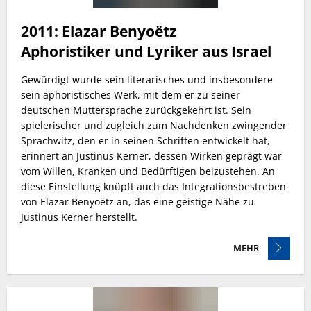
2011:
Elazar Benyoëtz
Aphoristiker und Lyriker aus Israel
Gewürdigt wurde sein literarisches und insbesondere
sein aphoristisches Werk, mit dem er zu seiner
deutschen Muttersprache zurückgekehrt ist. Sein
spielerischer und zugleich zum Nachdenken zwingender
Sprachwitz, den er in seinen Schriften entwickelt hat,
erinnert an Justinus Kerner, dessen Wirken geprägt war
vom Willen, Kranken und Bedürftigen beizustehen. An
diese Einstellung knüpft auch das Integrationsbestreben
von Elazar Benyoëtz an, das eine geistige Nähe zu
Justinus Kerner herstellt.
MEHR