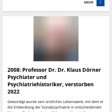
MEHR
2008: Professor Dr. Dr. Klaus Dörner
Psychiater und
Psychiatriehistoriker,
verstorben
2022
Gewürdigt wurde sein ärztliches Lebenswerk, mit dem er
die Entwicklung der Sozialpsychiatrie in entscheidender