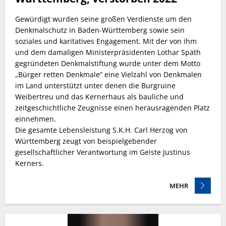
Gewürdigt wurden seine großen Verdienste um den
Denkmalschutz in Baden-Württemberg sowie sein
soziales und karitatives Engagement. Mit der von ihm
und dem damaligen Ministerpräsidenten Lothar Späth
gegründeten Denkmalstiftung wurde unter dem Motto
„Bürger retten Denkmale“ eine Vielzahl von Denkmalen
im Land unterstützt unter denen die Burgruine
Weibertreu und das Kernerhaus als bauliche und
zeitgeschichtliche Zeugnisse einen herausragenden Platz
einnehmen.
Die gesamte Lebensleistung S.K.H. Carl Herzog von
Württemberg zeugt von beispielgebender
gesellschaftlicher Verantwortung im Geiste Justinus
Kerners.
MEHR