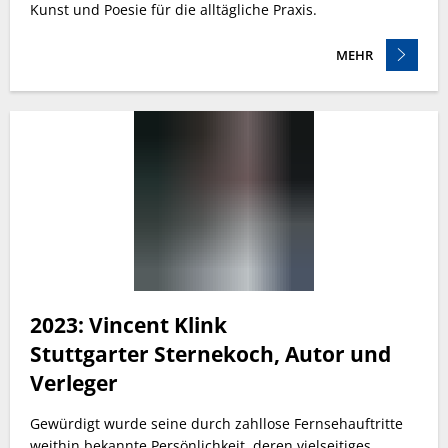
Kunst und Poesie für die alltägliche Praxis.
MEHR
2023: Vincent Klink
Stuttgarter Sternekoch, Autor und
Verleger
Gewürdigt wurde seine durch zahllose Fernsehauftritte
weithin bekannte Persönlichkeit, deren vielseitiges