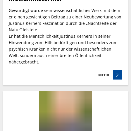
Gewürdigt wurde sein wissenschaftliches Werk, mit dem
er einen gewichtigen Beitrag zu einer Neubewertung von
Justinus Kerners Faszination durch die „Nachtseite der
Natur“ leistete.
Er hat die Menschlichkeit Justinus Kerners in seiner
Hinwendung zum Hilfsbedürftigen und besonders zum
psychisch Kranken nicht nur der wissenschaftlichen
Welt, sondern auch einer breiten Öffentlichkeit
nähergebracht.
MEHR