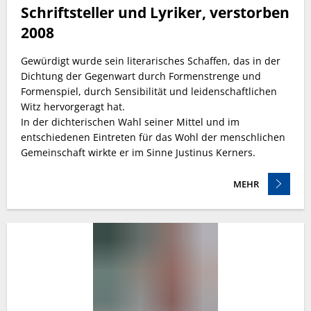
Schriftsteller und Lyriker, verstorben
2008
Gewürdigt wurde sein literarisches Schaffen, das in der
Dichtung der Gegenwart durch Formenstrenge und
Formenspiel, durch Sensibilität und leidenschaftlichen
Witz hervorgeragt hat.
In der dichterischen Wahl seiner Mittel und im
entschiedenen Eintreten für das Wohl der menschlichen
Gemeinschaft wirkte er im Sinne Justinus Kerners.
MEHR