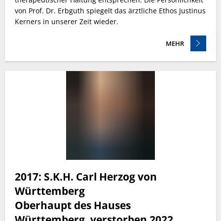
von Prof. Dr. Erbguth spiegelt das ärztliche Ethos Justinus
Kerners in unserer Zeit wieder.
MEHR
2017: S.K.H. Carl Herzog von
Württemberg
Oberhaupt des Hauses
Württemberg,
verstorben 2022