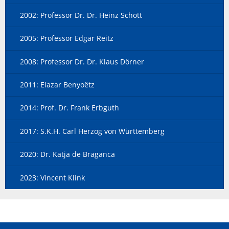
2002: Professor Dr. Dr. Heinz Schott
2005: Professor Edgar Reitz
2008: Professor Dr. Dr. Klaus Dörner
2011: Elazar Benyoëtz
2014: Prof. Dr. Frank Erbguth
2017: S.K.H. Carl Herzog von Württemberg
2020: Dr. Katja de Braganca
2023: Vincent Klink