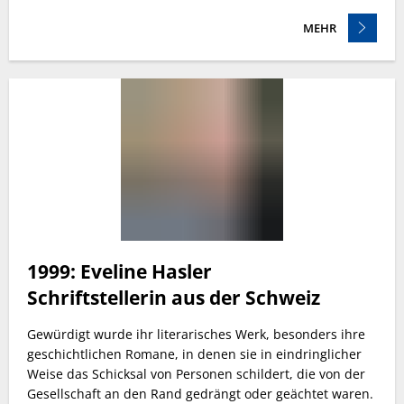
MEHR
1999: Eveline Hasler
Schriftstellerin aus der Schweiz
Gewürdigt wurde ihr literarisches Werk, besonders ihre
geschichtlichen Romane, in denen sie in eindringlicher
Weise das Schicksal von Personen schildert, die von der
Gesellschaft an den Rand gedrängt oder geächtet waren.