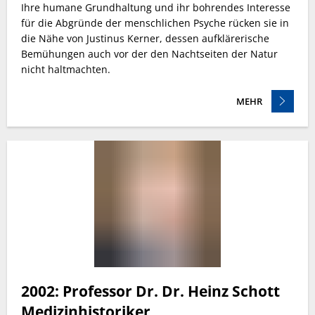
Ihre humane Grundhaltung und ihr bohrendes Interesse
für die Abgründe der menschlichen Psyche rücken sie in
die Nähe von Justinus Kerner, dessen aufklärerische
Bemühungen auch vor der den Nachtseiten der Natur
nicht haltmachten.
MEHR
2002: Professor Dr. Dr. Heinz Schott
Medizinhistoriker