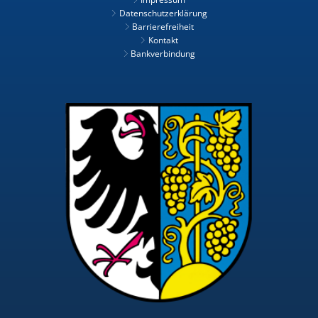
Datenschutzerklärung
Barrierefreiheit
Kontakt
Bankverbindung