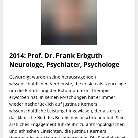
2014:
Prof. Dr. Frank Erbguth
Neurologe, Psychiater, Psychologe
Gewürdigt wurden seine herausragenden
wissenschaftlichen Verdienste, die er sich als Neurologe
um die Einführung der Botulinumtoxin-Therapie
erworben hat. In seinen Forschungen hat er immer
wieder nachdrücklich auf Justinus Kerners
wissenschaftliche Leistung hingewiesen, der als erster
das klinische Bild des Botulismus beschrieben hat. Sein
ärztliches Engagement führte ihn zu anthropologischen
und ethischen Einsichten, die Justinus Kerners
therapeutischer Haltung entsprechen. Die Persönlichkeit