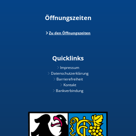
Öffnungszeiten
Zu den Öffnungszeiten
Quicklinks
Impressum
Datenschutzerklärung
Barrierefreiheit
Kontakt
Bankverbindung