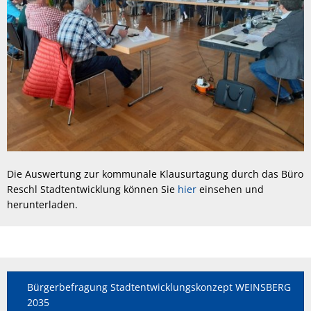
Die Auswertung zur kommunale Klausurtagung durch das Büro
Reschl Stadtentwicklung können Sie
hier
einsehen und
herunterladen.
Bürgerbefragung Stadtentwicklungskonzept WEINSBERG
2035