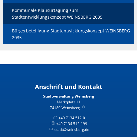
Kommunale Klausurtagung zum
Stadtentwicklungskonzept WEINSBERG 2035
Bürgerbeteiligung Stadtentwicklungskonzept WEINSBERG
2035
Anschrift und Kontakt
Stadtverwaltung Weinsberg
Marktplatz 11
74189
Weinsberg
+49 7134 512-0
+49 7134 512-199
stadt@weinsberg.de