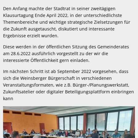
Den Anfang machte der Stadtrat in seiner zweitägigen
Klausurtagung Ende April 2022, in der unterschiedlichste
Themenbereiche und wichtige strategische Zielsetzungen für
die Zukunft ausgetauscht, diskutiert und interessante
Ergebnisse erzielt wurden.
Diese werden in der öffentlichen Sitzung des Gemeinderates
am 28.6.2022 ausführlich vorgestellt zu der wir die
interessierte Öffentlichkeit gern einladen.
Im nächsten Schritt ist ab September 2022 vorgesehen, dass
sich die Weinsberger Bürgerschaft in verschiedenen
Veranstaltungsformaten, wie z.B. Bürger-/Planungswerkstatt,
Zukunftsatelier oder digitaler Beteiligungsplattform einbringen
kann