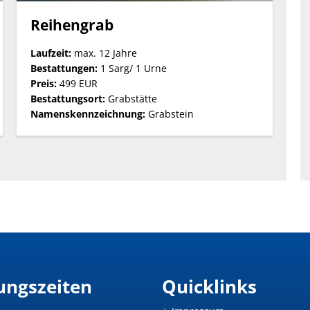
Reihengrab
Laufzeit:
max. 12 Jahre
Bestattungen:
1 Sarg/ 1 Urne
Preis:
499 EUR
Bestattungsort:
Grabstätte
Namenskennzeichnung:
Grabstein
ungszeiten
Quicklinks