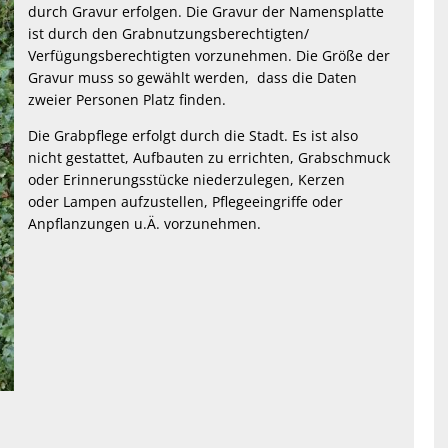
durch Gravur erfolgen. Die Gravur der Namensplatte
ist durch den Grabnutzungsberechtigten/
Verfügungsberechtigten vorzunehmen. Die Größe der
Gravur muss so gewählt werden, dass die Daten
zweier Personen Platz finden.
Die Grabpflege erfolgt durch die Stadt. Es ist also
nicht gestattet, Aufbauten zu errichten, Grabschmuck
oder Erinnerungsstücke niederzulegen, Kerzen
oder Lampen aufzustellen, Pflegeeingriffe oder
Anpflanzungen u.Ä. vorzunehmen.