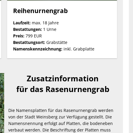
Reihenurnengrab
Laufzeit:
max. 18 Jahre
Bestattungen:
1 Urne
Preis:
799 EUR
Bestattungsort:
Grabstätte
Namenskennzeichnung:
inkl. Grabplatte
Zusatzinformation
für das Rasenurnengrab
Die Namensplatten für das Rasenurnengrab werden
von der Stadt Weinsberg zur Verfügung gestellt. Die
Namensnennung erfolgt auf Platten, die bodeneben
verbaut werden. Die Beschriftung der Platten muss