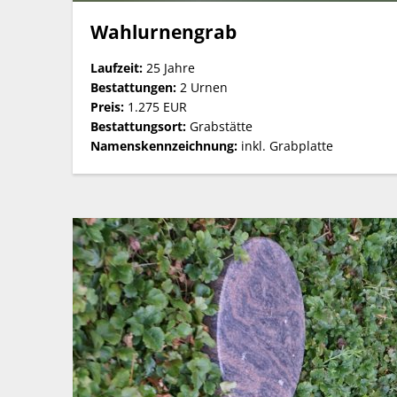
Wahlurnengrab
Laufzeit:
25 Jahre
Bestattungen:
2 Urnen
Preis:
1.275 EUR
Bestattungsort:
Grabstätte
Namenskennzeichnung:
inkl. Grabplatte