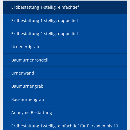
Erdbestattung 1-stellig, einfachtief
Erdbestattung 1-stellig, doppeltief
Erdbestattung 2-stellig, doppeltief
Urnenerdgrab
Baumurnenrondell
Urnenwand
Baumurnengrab
Rasenurnengrab
Anonyme Bestattung
Erdbestattung 1-stellig, einfachtief für Personen bis 10