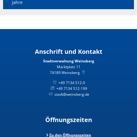
Jahre
Anschrift und Kontakt
Stadtverwaltung Weinsberg
Marktplatz 11
74189
Weinsberg
+49 7134 512-0
+49 7134 512-199
stadt@weinsberg.de
Öffnungszeiten
Zu den Öffnungszeiten