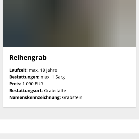
Reihengrab
Laufzeit:
max. 18 Jahre
Bestattungen:
max. 1 Sarg
Preis:
1.090 EUR
Bestattungsort:
Grabstätte
Namenskennzeichnung:
Grabstein