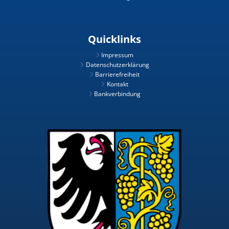
Quicklinks
Impressum
Datenschutzerklärung
Barrierefreiheit
Kontakt
Bankverbindung