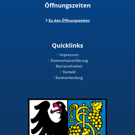
Öffnungszeiten
Zu den Öffnungszeiten
Quicklinks
Impressum
Datenschutzerklärung
Barrierefreiheit
Kontakt
Bankverbindung