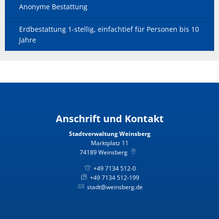
Anonyme Bestattung
Erdbestattung 1-stellig, einfachtief für Personen bis 10
Jahre
Anschrift und Kontakt
Stadtverwaltung Weinsberg
Marktplatz 11
74189
Weinsberg
+49 7134 512-0
+49 7134 512-199
stadt@weinsberg.de