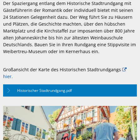
Der Spaziergang entlang dem Historische Stadtrundgang mit
Gästeführerin der Romantik oder individuell bietet mit seinen
24 Stationen Gelegenheit dazu. Der Weg führt Sie zu Häusern
und Plätzen, die Geschichte machten, über den hübschen
Marktplatz und die Kirchstaffel zur imposanten über 800 Jahre
alten Johanneskirche bis hin zur ältesten Weinbauschule
Deutschlands. Bauen Sie in Ihren Rundgang eine Stippvisite im
Weibertreu-Museum oder im Kernerhaus ein.
Großansicht der Karte des Historischen Stadtrundgangs
hier.
Historischer Stadtrundgang.pdf