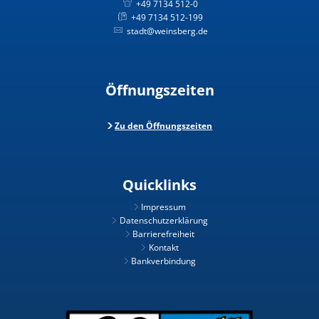
+49 7134 512-0
+49 7134 512-199
stadt@weinsberg.de
Öffnungszeiten
Zu den Öffnungszeiten
Quicklinks
Impressum
Datenschutzerklärung
Barrierefreiheit
Kontakt
Bankverbindung