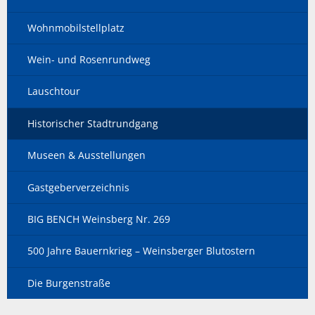
Wohnmobilstellplatz
Wein- und Rosenrundweg
Lauschtour
Historischer Stadtrundgang
Museen & Ausstellungen
Gastgeberverzeichnis
BIG BENCH Weinsberg Nr. 269
500 Jahre Bauernkrieg – Weinsberger Blutostern
Die Burgenstraße