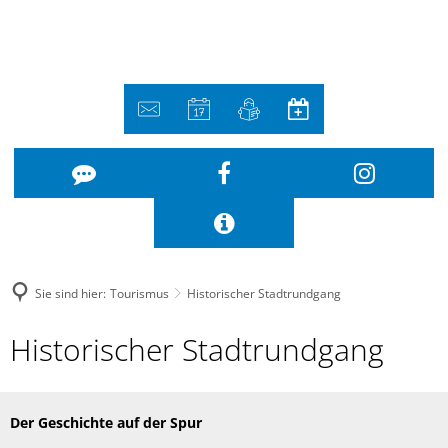
Sie sind hier:
Tourismus
Historischer Stadtrundgang
Historischer
Historischer Stadtrundgang
Stadtrundgang
Der Geschichte auf der Spur