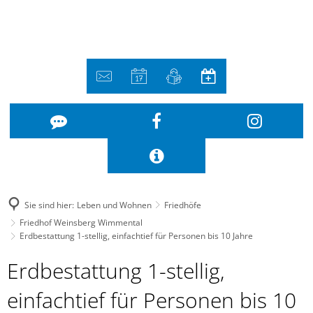
Sie sind hier:
Leben und Wohnen
Friedhöfe
Friedhof Weinsberg Wimmental
Erdbestattung 1-stellig, einfachtief für Personen bis 10 Jahre
Erdbestattung
Erdbestattung 1-stellig,
1-
einfachtief für Personen bis 10