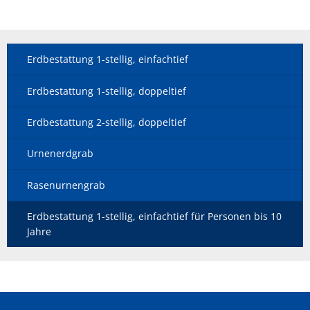
Erdbestattung 1-stellig, einfachtief
Erdbestattung 1-stellig, doppeltief
Erdbestattung 2-stellig, doppeltief
Urnenerdgrab
Rasenurnengrab
Erdbestattung 1-stellig, einfachtief für Personen bis 10
Jahre