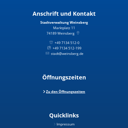
Anschrift und Kontakt
Stadtverwaltung Weinsberg
Marktplatz 11
74189
Weinsberg
+49 7134 512-0
+49 7134 512-199
stadt@weinsberg.de
Öffnungszeiten
Zu den Öffnungszeiten
Quicklinks
Impressum