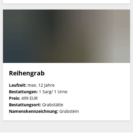
Reihengrab
Laufzeit:
max. 12 Jahre
Bestattungen:
1 Sarg/ 1 Urne
Preis:
499 EUR
Bestattungsort:
Grabstätte
Namenskennzeichnung:
Grabstein