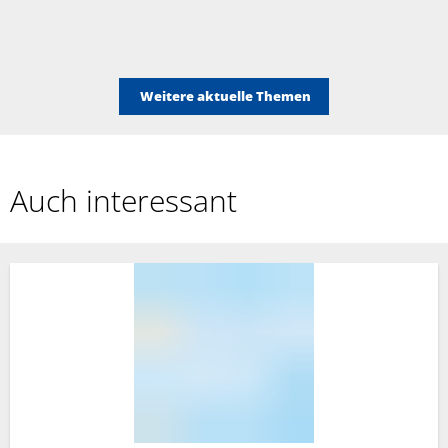
Weitere aktuelle Themen
Auch interessant