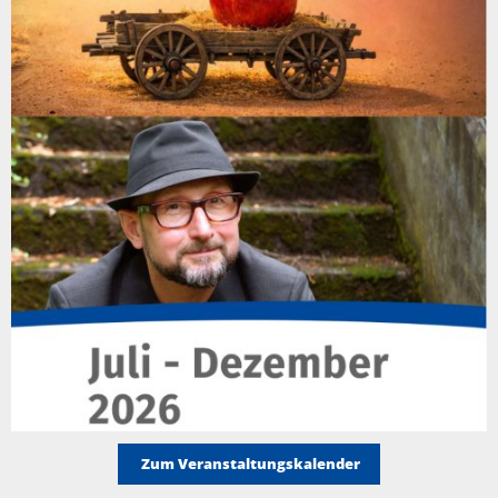
Zum Veranstaltungskalender