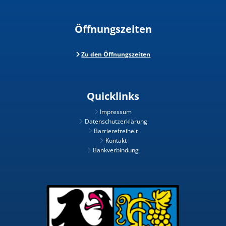
Öffnungszeiten
Zu den Öffnungszeiten
Quicklinks
Impressum
Datenschutzerklärung
Barrierefreiheit
Kontakt
Bankverbindung