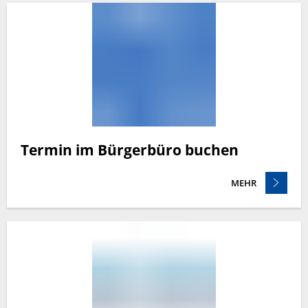
Termin im Bürgerbüro buchen
MEHR