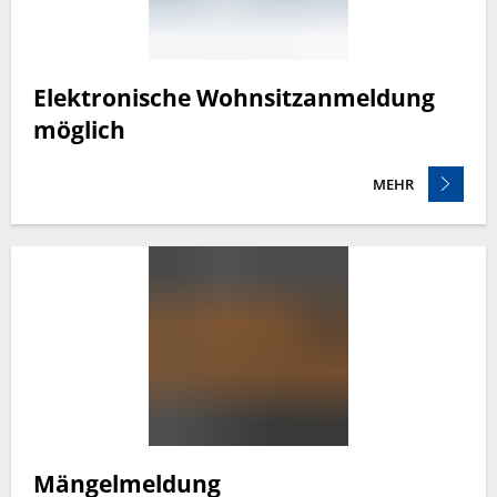
Elektronische Wohnsitzanmeldung
möglich
MEHR
Mängelmeldung