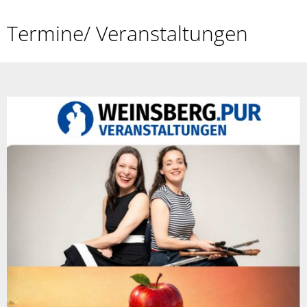
Termine/ Veranstaltungen