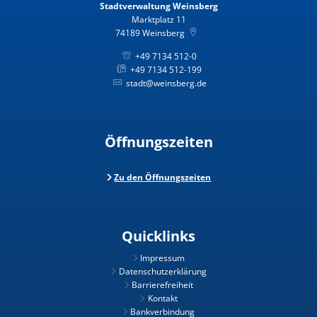
Stadtverwaltung Weinsberg
Marktplatz 11
74189
Weinsberg
+49 7134 512-0
+49 7134 512-199
stadt@weinsberg.de
Öffnungszeiten
Zu den Öffnungszeiten
Quicklinks
Impressum
Datenschutzerklärung
Barrierefreiheit
Kontakt
Bankverbindung