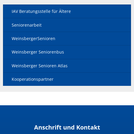
IAV Beratungsstelle für Ältere
Seniorenarbeit
WeinsbergerSenioren
Weinsberger Seniorenbus
Weinsberger Senioren Atlas
Kooperationspartner
Anschrift und Kontakt