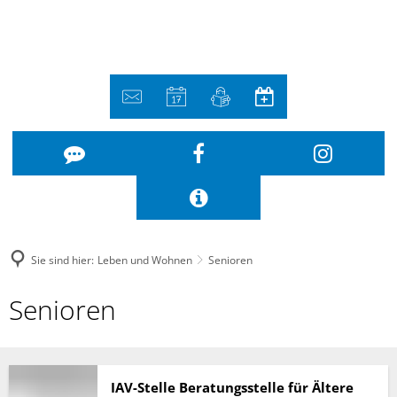
Sie sind hier:
Leben und Wohnen
Senioren
Senioren
Senioren
IAV-Stelle Beratungsstelle für Ältere