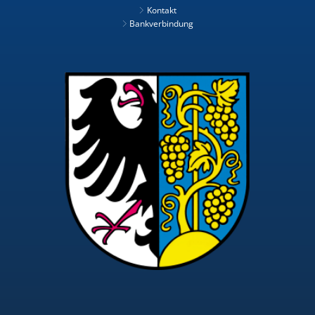
Kontakt
Bankverbindung