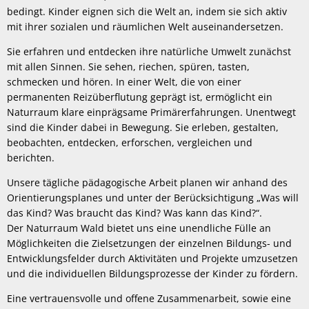
bedingt. Kinder eignen sich die Welt an, indem sie sich aktiv
mit ihrer sozialen und räumlichen Welt auseinandersetzen.
Sie erfahren und entdecken ihre natürliche Umwelt zunächst
mit allen Sinnen. Sie sehen, riechen, spüren, tasten,
schmecken und hören. In einer Welt, die von einer
permanenten Reizüberflutung geprägt ist, ermöglicht ein
Naturraum klare einprägsame Primärerfahrungen. Unentwegt
sind die Kinder dabei in Bewegung. Sie erleben, gestalten,
beobachten, entdecken, erforschen, vergleichen und
berichten.
Unsere tägliche pädagogische Arbeit planen wir anhand des
Orientierungsplanes und unter der Berücksichtigung „Was will
das Kind? Was braucht das Kind? Was kann das Kind?“.
Der Naturraum Wald bietet uns eine unendliche Fülle an
Möglichkeiten die Zielsetzungen der einzelnen Bildungs- und
Entwicklungsfelder durch Aktivitäten und Projekte umzusetzen
und die individuellen Bildungsprozesse der Kinder zu fördern.
Eine vertrauensvolle und offene Zusammenarbeit, sowie eine