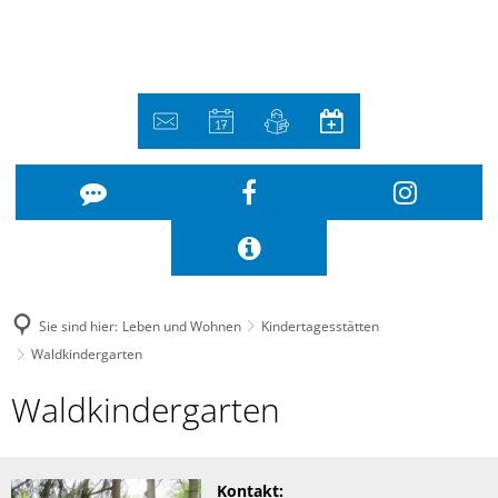
Sie sind hier:
Leben und Wohnen
Kindertagesstätten
Waldkindergarten
Waldkindergarten
Waldkindergarten
Kontakt: