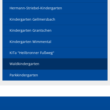
Hermann-Striebel-Kindergarten
Kindergarten Gellmersbach
Kindergarten Grantschen
Kindergarten Wimmental
KiTa "Heilbronner Fußweg"
Waldkindergarten
Parkkindergarten