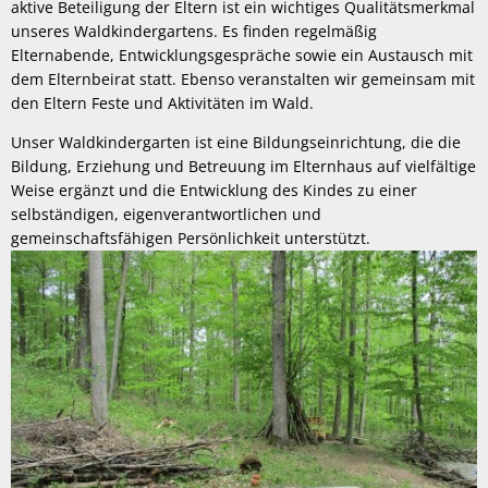
aktive Beteiligung der Eltern ist ein wichtiges Qualitätsmerkmal
unseres Waldkindergartens. Es finden regelmäßig
Elternabende, Entwicklungsgespräche sowie ein Austausch mit
dem Elternbeirat statt. Ebenso veranstalten wir gemeinsam mit
den Eltern Feste und Aktivitäten im Wald.
Unser Waldkindergarten ist eine Bildungseinrichtung, die die
Bildung, Erziehung und Betreuung im Elternhaus auf vielfältige
Weise ergänzt und die Entwicklung des Kindes zu einer
selbständigen, eigenverantwortlichen und
gemeinschaftsfähigen Persönlichkeit unterstützt.