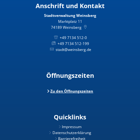
Anschrift und Kontakt
Stadtverwaltung Weinsberg
Marktplatz 11
74189
Weinsberg
+49 7134 512-0
+49 7134 512-199
stadt@weinsberg.de
Öffnungszeiten
Zu den Öffnungszeiten
Quicklinks
Impressum
Datenschutzerklärung
Barrierefreiheit