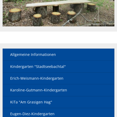
Allgemeine Informationen
Kindergarten "Stadtseebachtal"
Erich-Weismann-Kindergarten
Karoline-Gutmann-Kindergarten
KiTa "Am Grasigen Hag"
Eugen-Diez-Kindergarten