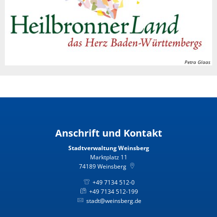
Petra Glaas
Anschrift und Kontakt
Stadtverwaltung Weinsberg
Marktplatz 11
74189
Weinsberg
+49 7134 512-0
+49 7134 512-199
stadt@weinsberg.de