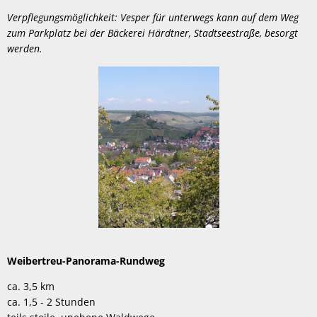
Verpflegungsmöglichkeit: Vesper für unterwegs kann auf dem Weg
zum Parkplatz bei der Bäckerei Härdtner, Stadtseestraße, besorgt
werden.
Weibertreu-Panorama-Rundweg
ca. 3,5 km
ca. 1,5 - 2 Stunden