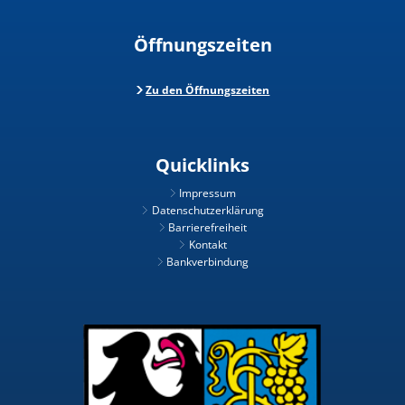
Öffnungszeiten
Zu den Öffnungszeiten
Quicklinks
Impressum
Datenschutzerklärung
Barrierefreiheit
Kontakt
Bankverbindung