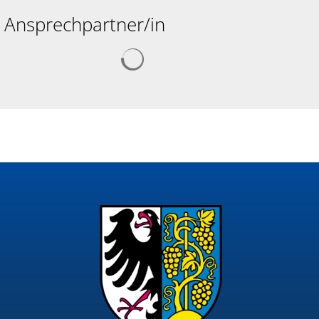
Ansprechpartner/in