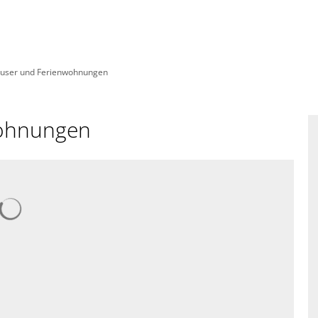
äuser und Ferienwohnungen
wohnungen