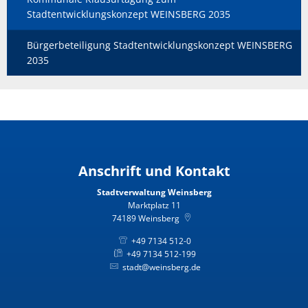
Stadtentwicklungskonzept WEINSBERG 2035
Bürgerbeteiligung Stadtentwicklungskonzept WEINSBERG
2035
Anschrift und Kontakt
Stadtverwaltung Weinsberg
Marktplatz 11
74189
Weinsberg
+49 7134 512-0
+49 7134 512-199
stadt@weinsberg.de