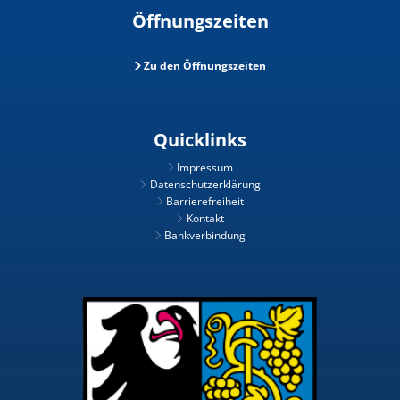
Öffnungszeiten
Zu den Öffnungszeiten
Quicklinks
Impressum
Datenschutzerklärung
Barrierefreiheit
Kontakt
Bankverbindung