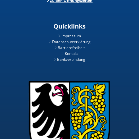
Zu den Öffnungszeiten
Quicklinks
Impressum
Datenschutzerklärung
Barrierefreiheit
Kontakt
Bankverbindung