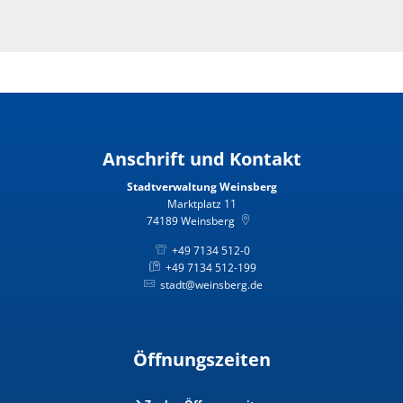
Anschrift und Kontakt
Stadtverwaltung Weinsberg
Marktplatz 11
74189
Weinsberg
+49 7134 512-0
+49 7134 512-199
stadt@weinsberg.de
Öffnungszeiten