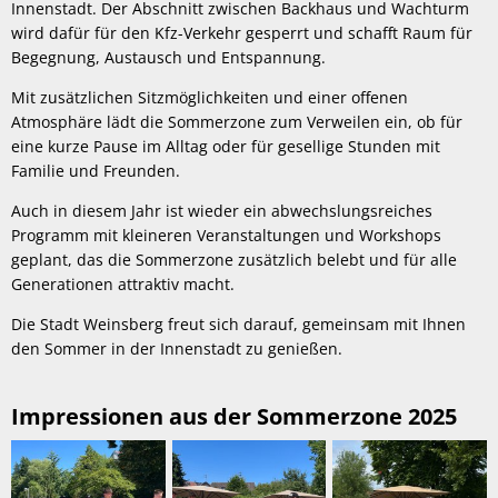
Innenstadt. Der Abschnitt zwischen Backhaus und Wachturm
wird dafür für den Kfz-Verkehr gesperrt und schafft Raum für
Begegnung, Austausch und Entspannung.
Mit zusätzlichen Sitzmöglichkeiten und einer offenen
Atmosphäre lädt die Sommerzone zum Verweilen ein, ob für
eine kurze Pause im Alltag oder für gesellige Stunden mit
Familie und Freunden.
Auch in diesem Jahr ist wieder ein abwechslungsreiches
Programm mit kleineren Veranstaltungen und Workshops
geplant, das die Sommerzone zusätzlich belebt und für alle
Generationen attraktiv macht.
Die Stadt Weinsberg freut sich darauf, gemeinsam mit Ihnen
den Sommer in der Innenstadt zu genießen.
Impressionen aus der Sommerzone 2025