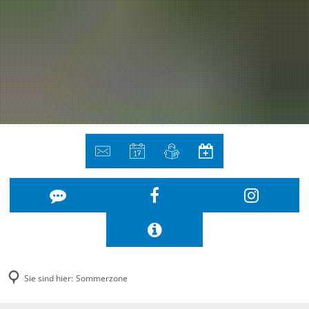
Sie sind hier:
Sommerzone