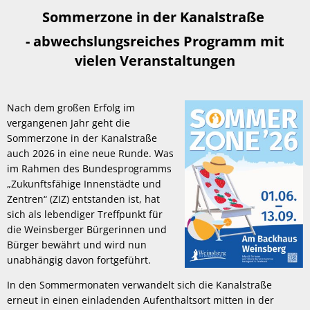
Sommerzone
Sommerzone in der Kanalstraße
-
abwechslungsreiches Programm mit
vielen Veranstaltungen
Nach dem großen Erfolg im
vergangenen Jahr geht die
Sommerzone in der Kanalstraße
auch 2026 in eine neue Runde. Was
im Rahmen des Bundesprogramms
„Zukunftsfähige Innenstädte und
Zentren“ (ZIZ) entstanden ist, hat
sich als lebendiger Treffpunkt für
die Weinsberger Bürgerinnen und
Bürger bewährt und wird nun
unabhängig davon fortgeführt.
In den Sommermonaten verwandelt sich die Kanalstraße
erneut in einen einladenden Aufenthaltsort mitten in der