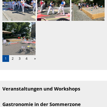
1
2
3
4
Veranstaltungen und Workshops
Gastronomie in der Sommerzone