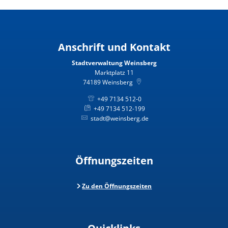
Anschrift und Kontakt
Stadtverwaltung Weinsberg
Marktplatz 11
74189
Weinsberg
+49 7134 512-0
+49 7134 512-199
stadt@weinsberg.de
Öffnungszeiten
Zu den Öffnungszeiten