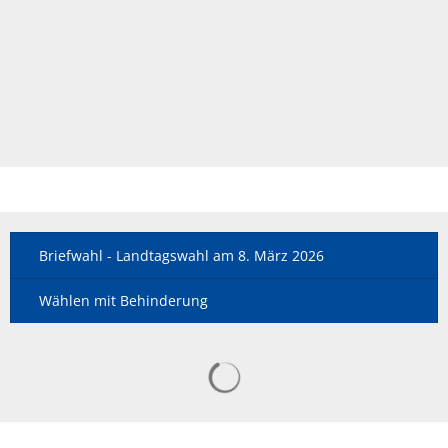
Briefwahl - Landtagswahl am 8. März 2026
Wählen mit Behinderung