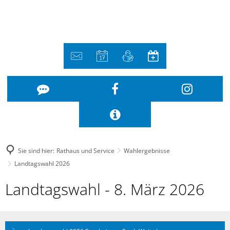
Sie sind hier:
Rathaus und Service
Wahlergebnisse
Landtagswahl 2026
Landtagswahl
Landtagswahl - 8. März 2026
2026