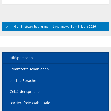
Hier Briefwahl beantragen - Landtagswahl am 8. März 2026
Hilfspersonen
Stimmzettelschablonen
Leichte Sprache
Gebärdensprache
Barrierefreie Wahllokale