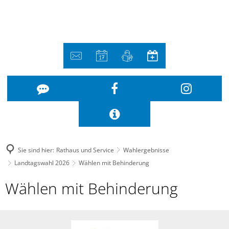
Sie sind hier:
Rathaus und Service
Wahlergebnisse
Landtagswahl 2026
Wählen mit Behinderung
Wählen
Wählen mit Behinderung
mit
Behinderung