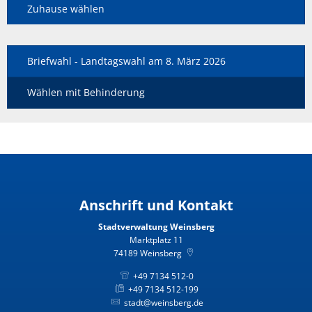
Zuhause wählen
Briefwahl - Landtagswahl am 8. März 2026
Wählen mit Behinderung
Anschrift und Kontakt
Stadtverwaltung Weinsberg
Marktplatz 11
74189
Weinsberg
+49 7134 512-0
+49 7134 512-199
stadt@weinsberg.de