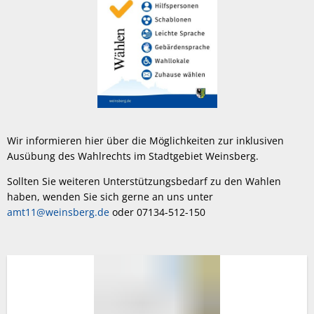
Wir informieren hier über die Möglichkeiten zur inklusiven
Ausübung des Wahlrechts im Stadtgebiet Weinsberg.
Sollten Sie weiteren Unterstützungsbedarf zu den Wahlen
haben, wenden Sie sich gerne an uns unter
amt11@weinsberg.de
oder 07134-512-150