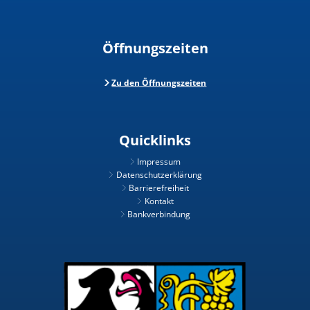
Öffnungszeiten
Zu den Öffnungszeiten
Quicklinks
Impressum
Datenschutzerklärung
Barrierefreiheit
Kontakt
Bankverbindung