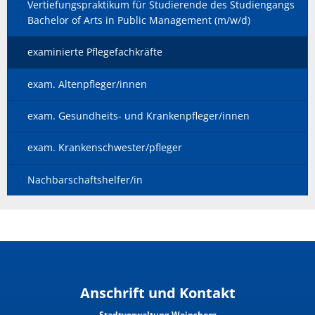
Vertiefungspraktikum für Studierende des Studiengangs
Bachelor of Arts in Public Management (m/w/d)
examinierte Pflegefachkräfte
exam. Altenpfleger/innen
exam. Gesundheits- und Krankenpfleger/innen
exam. Krankenschwester/pfleger
Nachbarschaftshelfer/in
Anschrift und Kontakt
Stadtverwaltung Weinsberg