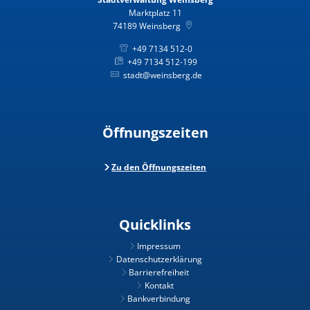
Marktplatz 11
74189
Weinsberg
+49 7134 512-0
+49 7134 512-199
stadt@weinsberg.de
Öffnungszeiten
Zu den Öffnungszeiten
Quicklinks
Impressum
Datenschutzerklärung
Barrierefreiheit
Kontakt
Bankverbindung