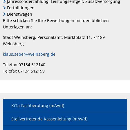
Jahressonderzahlung, Leistungsentgelt, Zusatzversorgung
Fortbildungen
Dienstwagen
Bitte schicken Sie Ihre Bewerbungen mit den üblichen
Unterlagen an:
Stadt Weinsberg, Personalamt, Marktplatz 11, 74189
Weinsberg.
klaus.seber@weinsberg.de
Telefon 07134 512140
Telefax 07134 512199
KiTa-Fachberatung (m/w/d)
Stellvertretende Kassenleitung (m/w/d)