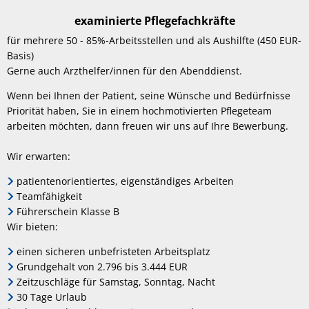
examinierte Pflegefachkräfte
für mehrere 50 - 85%-Arbeitsstellen und als Aushilfte (450 EUR-
Basis)
Gerne auch Arzthelfer/innen für den Abenddienst.
Wenn bei Ihnen der Patient, seine Wünsche und Bedürfnisse
Priorität haben, Sie in einem hochmotivierten Pflegeteam
arbeiten möchten, dann freuen wir uns auf Ihre Bewerbung.
Wir erwarten:
patientenorientiertes, eigenständiges Arbeiten
Teamfähigkeit
Führerschein Klasse B
Wir bieten:
einen sicheren unbefristeten Arbeitsplatz
Grundgehalt von 2.796 bis 3.444 EUR
Zeitzuschläge für Samstag, Sonntag, Nacht
30 Tage Urlaub