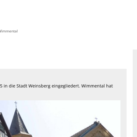
Wimmental
 in die Stadt Weinsberg eingegliedert. Wimmental hat