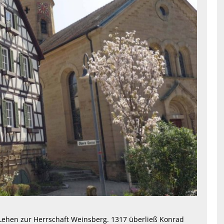
Lehen zur Herrschaft Weinsberg. 1317 überließ Konrad