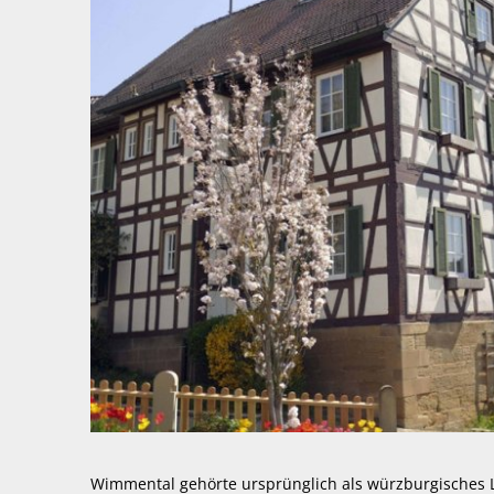
Wimmental gehörte ursprünglich als würzburgisches 