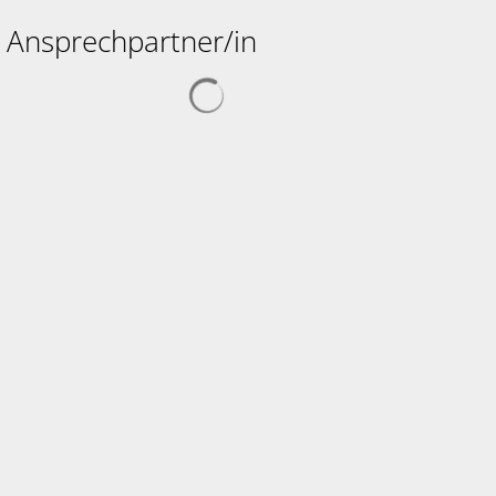
Ansprechpartner/in