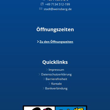
+49 7134 512-199
stadt@weinsberg.de
Öffnungszeiten
Zu den Öffnungszeiten
Quicklinks
Impressum
Datenschutzerklärung
Barrierefreiheit
Kontakt
Bankverbindung