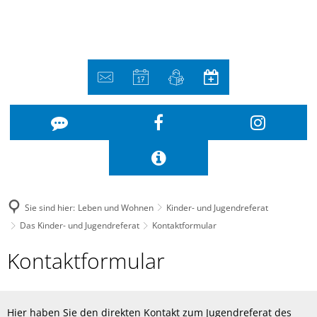
Sie sind hier:
Leben und Wohnen
Kinder- und Jugendreferat
Das Kinder- und Jugendreferat
Kontaktformular
Kontaktformular
Kontaktformular
Hier haben Sie den direkten Kontakt zum Jugendreferat des