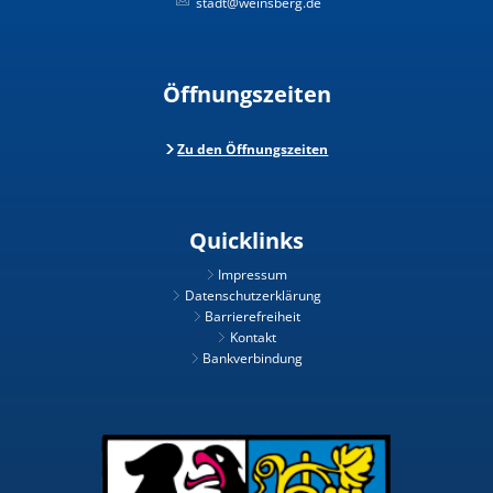
stadt@weinsberg.de
Öffnungszeiten
Zu den Öffnungszeiten
Quicklinks
Impressum
Datenschutzerklärung
Barrierefreiheit
Kontakt
Bankverbindung