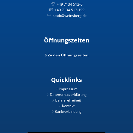
+49 7134 512-0
+49 7134 512-199
stadt@weinsberg.de
Öffnungszeiten
Zu den Öffnungszeiten
Quicklinks
Impressum
Datenschutzerklärung
Barrierefreiheit
Kontakt
Bankverbindung