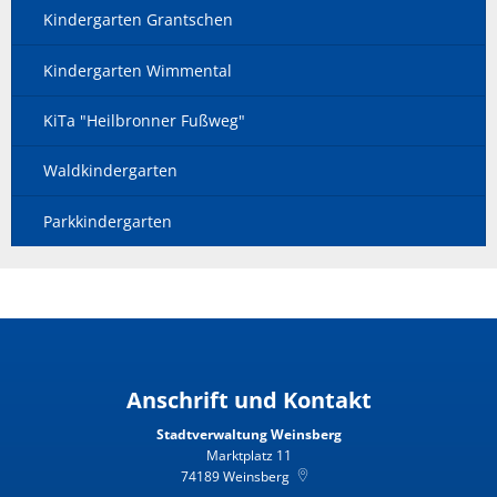
Kindergarten Grantschen
Kindergarten Wimmental
KiTa "Heilbronner Fußweg"
Waldkindergarten
Parkkindergarten
Anschrift und Kontakt
Stadtverwaltung Weinsberg
Marktplatz 11
74189
Weinsberg