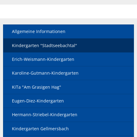
Allgemeine Informationen
Kindergarten "Stadtseebachtal"
Erich-Weismann-Kindergarten
Karoline-Gutmann-Kindergarten
KiTa "Am Grasigen Hag"
Eugen-Diez-Kindergarten
Hermann-Striebel-Kindergarten
Kindergarten Gellmersbach