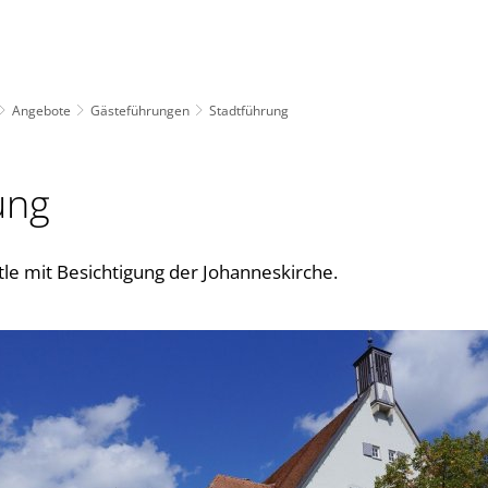
Angebote
Gästeführungen
Stadtführung
ung
tle mit Besichtigung der Johanneskirche.