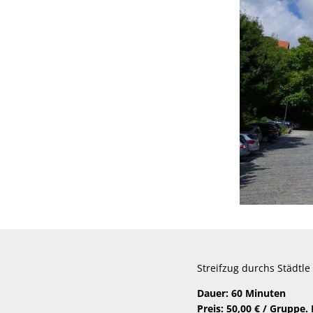
Streifzug durchs Städtle
Dauer: 60 Minuten
Preis: 50,00 € / Gruppe.