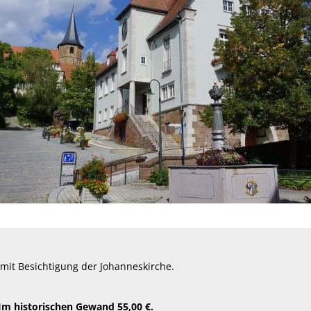
 mit Besichtigung der Johanneskirche.
 Im historischen Gewand 55,00 €.