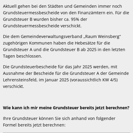
Aktuell gehen bei den Städten und Gemeinden immer noch
Grundsteuermessbescheide von den Finanzämtern ein. Für die
Grundsteuer B wurden bisher ca. 95% der
Grundsteuermessbescheide verschickt.
Die dem Gemeindeverwaltungsverband „Raum Weinsberg“
zugehörigen Kommunen haben die Hebesätze für die
Grundsteuer A und die Grundsteuer B ab 2025 in den letzten
Tagen beschlossen.
Die Grundsteuerbescheide für das Jahr 2025 werden, mit
Ausnahme der Bescheide für die Grundsteuer A der Gemeinde
Lehrensteinsfeld, im Januar 2025 (voraussichtlich KW 4/5)
verschickt.
Wie kann ich mir meine Grundsteuer bereits jetzt berechnen?
Ihre Grundsteuer können Sie sich anhand von folgender
Formel bereits jetzt berechnen: