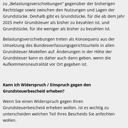
zu „Belastungsverschiebungen“ gegenüber der bisherigen
Rechtslage sowie zwischen den Nutzungen und Lagen der
Grundstücke. Deshalb gibt es Grundstücke, für die ab dem Jahr
2025 mehr Grundsteuer als bisher zu bezahlen ist, und
Grundstücke, für die weniger als bisher zu bezahlen ist.
Belastungsverschiebungen treten als Konsequenz aus der
Umsetzung des Bundesverfassungsgerichtsurteils in allen
Grundsteuer-Modellen auf. Änderungen in der Höhe der
Grundsteuer kann es daher auch dann geben, wenn die
Aufkommensneutralität vor Ort gegeben ist.
Kann ich Widerspruch / Einspruch gegen den
Grundsteuerbescheid erheben?
Wenn Sie einen Widerspruch gegen Ihren
Grundsteuerbescheid erheben wollen, ist es wichtig zu
unterscheiden welchen Teil Ihres Bescheids Sie anfechten
wollen.