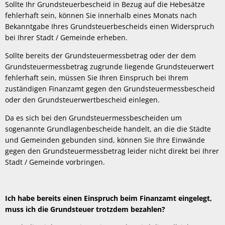
Sollte Ihr Grundsteuerbescheid in Bezug auf die Hebesätze
fehlerhaft sein, können Sie innerhalb eines Monats nach
Bekanntgabe Ihres Grundsteuerbescheids einen Widerspruch
bei Ihrer Stadt / Gemeinde erheben.
Sollte bereits der Grundsteuermessbetrag oder der dem
Grundsteuermessbetrag zugrunde liegende Grundsteuerwert
fehlerhaft sein, müssen Sie Ihren Einspruch bei Ihrem
zuständigen Finanzamt gegen den Grundsteuermessbescheid
oder den Grundsteuerwertbescheid einlegen.
Da es sich bei den Grundsteuermessbescheiden um
sogenannte Grundlagenbescheide handelt, an die die Städte
und Gemeinden gebunden sind, können Sie Ihre Einwände
gegen den Grundsteuermessbetrag leider nicht direkt bei Ihrer
Stadt / Gemeinde vorbringen.
Ich habe bereits einen Einspruch beim Finanzamt eingelegt,
muss ich die Grundsteuer trotzdem bezahlen?