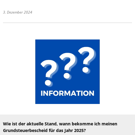
3. Dezember 2024
Wie ist der aktuelle Stand, wann bekomme ich meinen
Grundsteuerbescheid für das Jahr 2025?