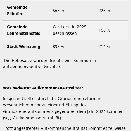
Gemeinde
568 %
226 %
Ellhofen
Gemeinde
Wird erst in 2025
168 %
Lehrensteinsfeld
beschlossen
Stadt Weinsberg
892 %
214 %
Die Hebesätze wurden für alle vier Kommunen
aufkommensneutral kalkuliert.
Was bedeutet Aufkommensneutralität?
Insgesamt soll es durch die Grundsteuerreform im
Wesentlichen nicht zu einer Erhöhung des
Grundsteueraufkommens gegenüber dem Jahr 2024 kommen
(sog. Aufkommensneutralität).
Trotz angestrebter Aufkommensneutralität kommt es teilweise