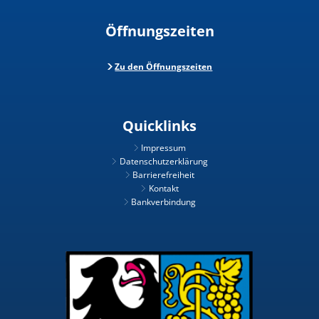
Öffnungszeiten
Zu den Öffnungszeiten
Quicklinks
Impressum
Datenschutzerklärung
Barrierefreiheit
Kontakt
Bankverbindung