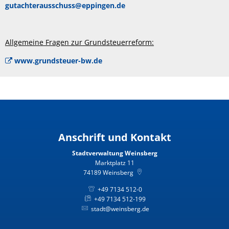
gutachterausschuss@eppingen.de
Allgemeine Fragen zur Grundsteuerreform:
www.grundsteuer-bw.de
Anschrift und Kontakt
Stadtverwaltung Weinsberg
Marktplatz 11
74189
Weinsberg
+49 7134 512-0
+49 7134 512-199
stadt@weinsberg.de