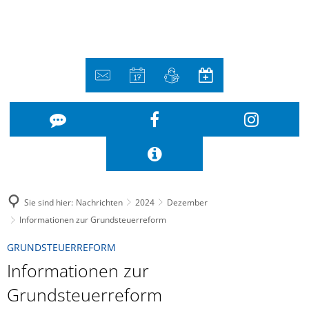
Sie sind hier:
Nachrichten
2024
Dezember
Informationen zur Grundsteuerreform
GRUNDSTEUERREFORM
Informationen zur
Grundsteuerreform