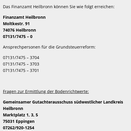
Das Finanzamt Heilbronn können Sie wie folgt erreichen:
Finanzamt Heilbronn
Moltkestr. 91
74076 Heilbronn
07131/7475 – 0
Ansprechpersonen für die Grundsteuerreform:
07131/7475 – 3704
07131/7475 – 3703
07131/7475 – 3701
Fragen zur Ermittlung der Bodenrichtwerte:
Gemeinsamer Gutachterausschuss südwestlicher Landkreis
Heilbronn
Marktplatz 1, 3, 5
75031 Eppingen
07262/920-1254