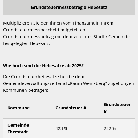
Grundsteuermessbetrag x Hebesatz
Multiplizieren Sie den Ihnen vom Finanzamt in Ihrem
Grundsteuermessbescheid mitgeteilten
Grundsteuermessbetrag mit dem von Ihrer Stadt / Gemeinde
festgelegten Hebesatz.
Wie hoch sind die Hebesätze ab 2025?
Die Grundsteuerhebesätze für die dem
Gemeindeverwaltungsverband „Raum Weinsberg“ zugehörigen
Kommunen betragen:
Grundsteuer
Kommune
Grundsteuer A
B
Gemeinde
423 %
222 %
Eberstadt