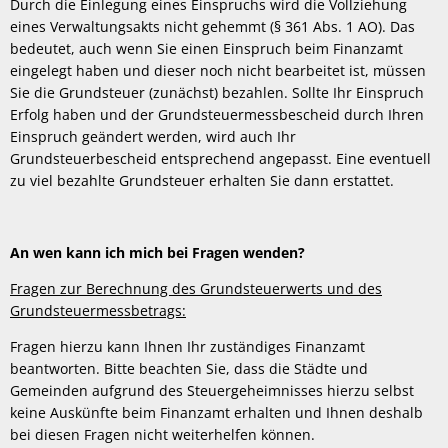
Durch die Einlegung eines Einspruchs wird die Vollziehung
eines Verwaltungsakts nicht gehemmt (§ 361 Abs. 1 AO). Das
bedeutet, auch wenn Sie einen Einspruch beim Finanzamt
eingelegt haben und dieser noch nicht bearbeitet ist, müssen
Sie die Grundsteuer (zunächst) bezahlen. Sollte Ihr Einspruch
Erfolg haben und der Grundsteuermessbescheid durch Ihren
Einspruch geändert werden, wird auch Ihr
Grundsteuerbescheid entsprechend angepasst. Eine eventuell
zu viel bezahlte Grundsteuer erhalten Sie dann erstattet.
An wen kann ich mich bei Fragen wenden?
Fragen zur Berechnung des Grundsteuerwerts und des
Grundsteuermessbetrags:
Fragen hierzu kann Ihnen Ihr zuständiges Finanzamt
beantworten. Bitte beachten Sie, dass die Städte und
Gemeinden aufgrund des Steuergeheimnisses hierzu selbst
keine Auskünfte beim Finanzamt erhalten und Ihnen deshalb
bei diesen Fragen nicht weiterhelfen können.