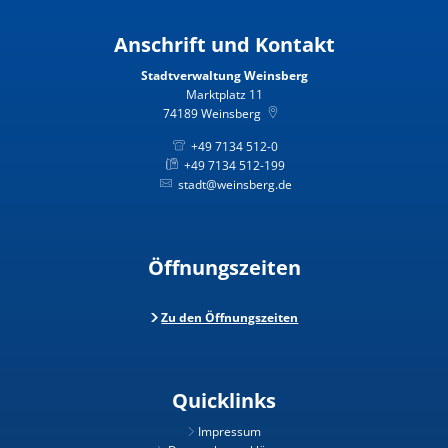
Anschrift und Kontakt
Stadtverwaltung Weinsberg
Marktplatz 11
74189
Weinsberg
+49 7134 512-0
+49 7134 512-199
stadt@weinsberg.de
Öffnungszeiten
Zu den Öffnungszeiten
Quicklinks
Impressum