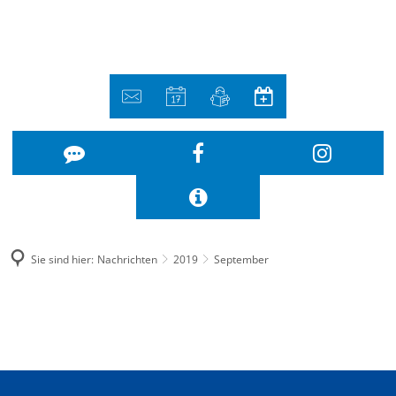
Sie sind hier:
Nachrichten
2019
September
September