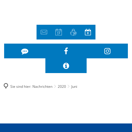
Sie sind hier:
Nachrichten
2020
Juni
Juni