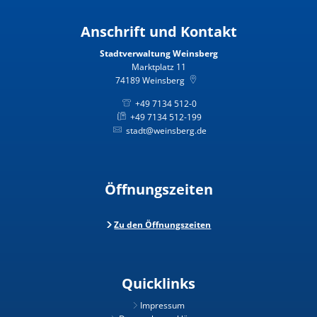
Anschrift und Kontakt
Stadtverwaltung Weinsberg
Marktplatz 11
74189
Weinsberg
+49 7134 512-0
+49 7134 512-199
stadt@weinsberg.de
Öffnungszeiten
Zu den Öffnungszeiten
Quicklinks
Impressum