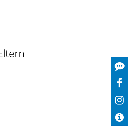
Eltern