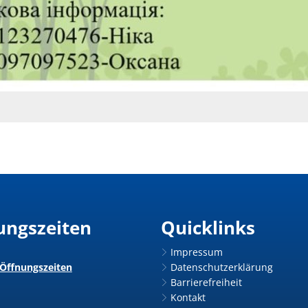
ungszeiten
Quicklinks
Impressum
 Öffnungszeiten
Datenschutzerklärung
Barrierefreiheit
Kontakt