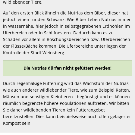
wildlebender Tiere.
Auf den ersten Blick ähneln die Nutrias dem Biber, dieser hat
jedoch einen runden Schwanz. Wie Biber Leben Nutrias immer
in Wassernähe, hier jedoch in selbstgegrabenen Erdhöhlen im
Uferbereich oder in Schilfnestern. Dadurch kann es zu
Schäden vor allem in Böschungsbereichen bzw. Uferbereichen
der Flüsse/Bäche kommen. Die Uferbereiche unterliegen der
Kontrolle der Stadt Weinsberg.
Die Nutrias dürfen nicht gefüttert werden!
Durch regelmäßige Fütterung wird das Wachstum der Nutrias -
wie auch anderer wildlebender Tiere, wie zum Beispiel Ratten,
Mäusen und sonstigen Kleintieren - begünstigt und es können
räumlich begrenzte höhere Populationen auftreten. Wir bitten
Sie daher wildlebenden Tieren kein Futterangebot
bereitzustellen. Dies kann beispielsweise auch offen gelagerter
Kompost sein.