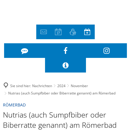
Sie sind hier:
Nachrichten
2024
November
Nutrias (auch Sumpfbiber oder Biberratte genannt) am Römerbad
RÖMERBAD
Nutrias (auch Sumpfbiber oder
Biberratte genannt) am Römerbad