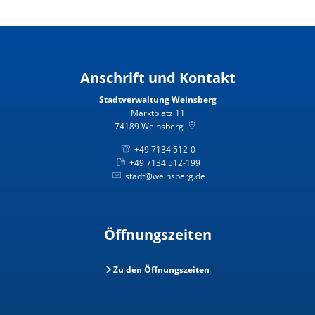
Anschrift und Kontakt
Stadtverwaltung Weinsberg
Marktplatz 11
74189
Weinsberg
+49 7134 512-0
+49 7134 512-199
stadt@weinsberg.de
Öffnungszeiten
Zu den Öffnungszeiten