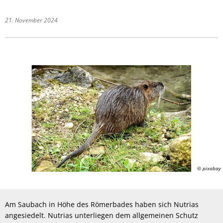
21. November 2024
© pixabay
Am Saubach in Höhe des Römerbades haben sich Nutrias
angesiedelt. Nutrias unterliegen dem allgemeinen Schutz