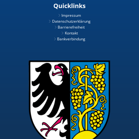
Quicklinks
Impressum
Datenschutzerklärung
Barrierefreiheit
Kontakt
Bankverbindung