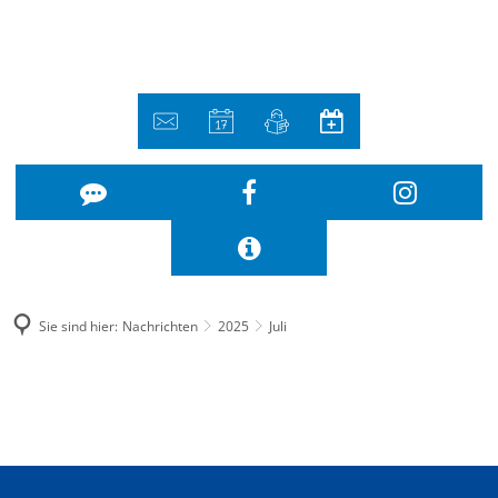
Sie sind hier:
Nachrichten
2025
Juli
Juli