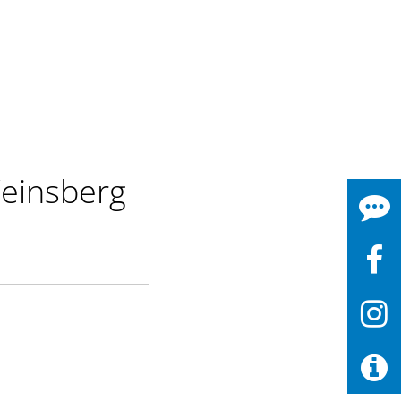
Weinsberg