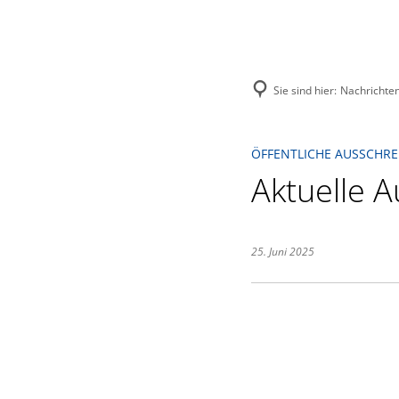
Menü
Suche
Sie sind hier:
Nachrichte
ÖFFENTLICHE AUSSCHR
Aktuelle 
25. Juni 2025