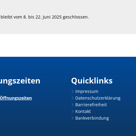
eibt vom 8. bis 22. Juni 2025 geschlossen.
ungszeiten
Quicklinks
Impressum
 Öffnungszeiten
Datenschutzerklärung
Barrierefreiheit
Kontakt
Bankverbindung