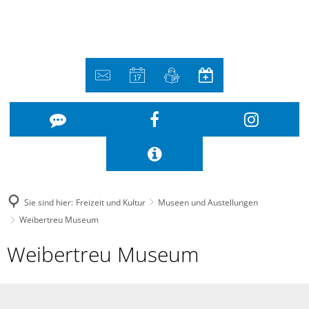
Sie sind hier:
Freizeit und Kultur
Museen und Austellungen
Weibertreu Museum
Weibertreu
Weibertreu Museum
Museum