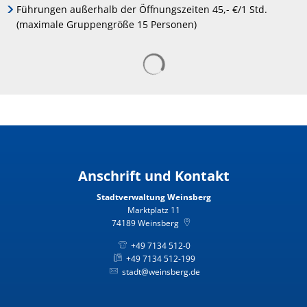
Führungen außerhalb der Öffnungszeiten 45,- €/1 Std.
(maximale Gruppengröße 15 Personen)
Anschrift und Kontakt
Stadtverwaltung Weinsberg
Marktplatz 11
74189
Weinsberg
+49 7134 512-0
+49 7134 512-199
stadt@weinsberg.de