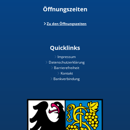
Öffnungszeiten
Zu den Öffnungszeiten
Quicklinks
Impressum
Datenschutzerklärung
Barrierefreiheit
Kontakt
Bankverbindung