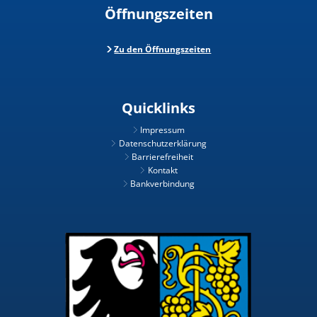
Öffnungszeiten
Zu den Öffnungszeiten
Quicklinks
Impressum
Datenschutzerklärung
Barrierefreiheit
Kontakt
Bankverbindung