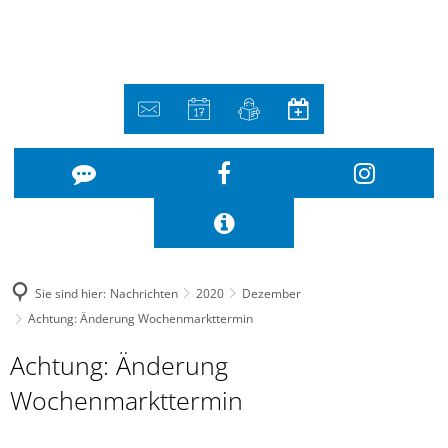
Sie sind hier:
Nachrichten
2020
Dezember
Achtung: Änderung Wochenmarkttermin
Achtung: Änderung
Wochenmarkttermin