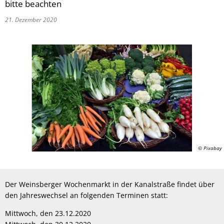
bitte beachten
21. Dezember 2020
© Pixabay
Der Weinsberger Wochenmarkt in der Kanalstraße findet über
den Jahreswechsel an folgenden Terminen statt:
Mittwoch, den 23.12.2020